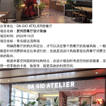
分享单位：DA·GIO ATELIER西餐厅
项目名称：
胶州西餐厅设计装修
项目时间: 2022年10月
项目坐标：青岛丽达茂商场
明确西餐厅的档次和定位，才可以决定整个西餐厅的装修风格，一般
都是针对消费群体定位来进行的，也就是说设计风格要迎合西餐厅消费主
体的取向。
根据本案空间面积的结构特点，在设计规划时考虑空间的容载量，采
用一些零散的卡座、散座等，能更高效的利用空间。