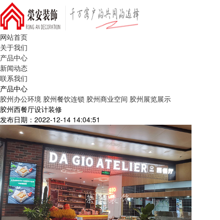
网站首页
关于我们
产品中心
新闻动态
联系我们
产品中心
胶州办公环境
胶州餐饮连锁
胶州商业空间
胶州展览展示
胶州西餐厅设计装修
发布日期：2022-12-14 14:04:51