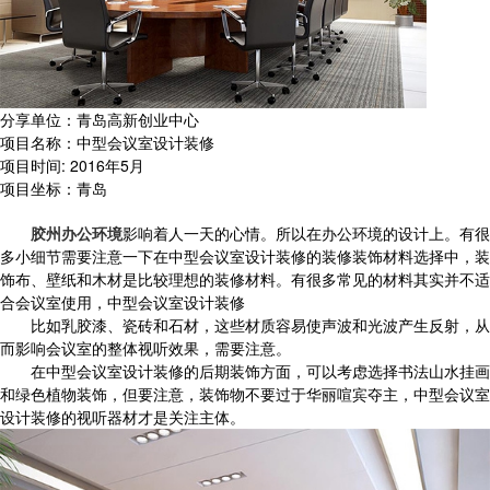
分享单位：青岛高新创业中心
项目名称：中型会议室设计装修
项目时间: 2016年5月
项目坐标：青岛
胶州办公环境
影响着人一天的心情。所以在办公环境的设计上。有很
多小细节需要注意一下在中型会议室设计装修的装修装饰材料选择中，装
饰布、壁纸和木材是比较理想的装修材料。有很多常见的材料其实并不适
合会议室使用，中型会议室设计装修
比如乳胶漆、瓷砖和石材，这些材质容易使声波和光波产生反射，从
而影响会议室的整体视听效果，需要注意。
在中型会议室设计装修的后期装饰方面，可以考虑选择书法山水挂画
和绿色植物装饰，但要注意，装饰物不要过于华丽喧宾夺主，中型会议室
设计装修的视听器材才是关注主体。