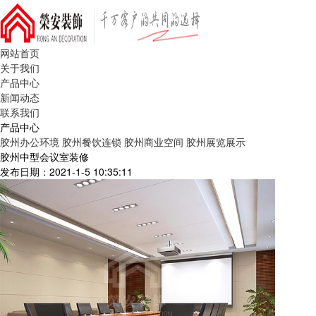
网站首页
关于我们
产品中心
新闻动态
联系我们
产品中心
胶州办公环境
胶州餐饮连锁
胶州商业空间
胶州展览展示
胶州中型会议室装修
发布日期：2021-1-5 10:35:11