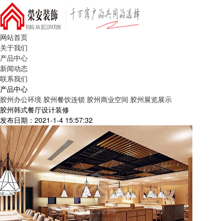
网站首页
关于我们
产品中心
新闻动态
联系我们
产品中心
胶州办公环境
胶州餐饮连锁
胶州商业空间
胶州展览展示
胶州韩式餐厅设计装修
发布日期：2021-1-4 15:57:32