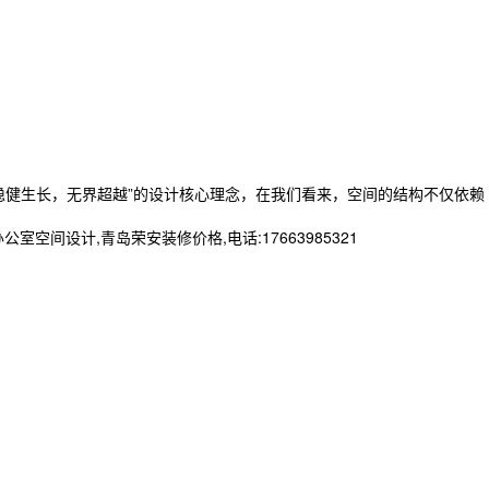
健生长，无界超越”的设计核心理念，在我们看来，空间的结构不仅依赖
设计,青岛荣安装修价格,电话:17663985321