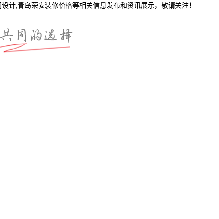
间设计,青岛荣安装修价格等相关信息发布和资讯展示，敬请关注！