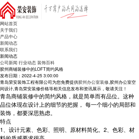
网站首页
关于我们
产品中心
新闻动态
联系我们
新闻动态
公司新闻
行业动态
装饰百科
胶州商铺装修中的LOFT简约风格
发布日期：2022-4-25 3:00:00
青岛荣安装饰工程有限公司为您免费提供
胶州办公室装修
,胶州办公室空
间设计,青岛荣安装修价格等相关信息发布和资讯展示，敬请关注！
青岛商铺装修中的简约风格，就是简单而有品位。这种
品位体现在设计上的细节的把握， 每一个细小的局部和
装饰，都要深思熟虑。
特点
1、设计元素、色彩、照明、原材料简化。2、色彩、材
料的质感要求很高。