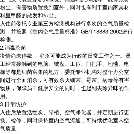
粉尘、有害物质置换到室外，同时也有利于室内家具材
料里甲醛的散发和排出。
入住前委托专业第三方检测机构进行多次的空气质量检
测，并按照《室内空气质量标准》
GB/T18883-2002进行
检测。
2.消毒杀菌
疫情尚未停歇，
消杀可能成为行政的日常工作之一。员
工经常接触到的电脑、键盘、工位、门把手、地毯、电
梯等都是细菌富集的地方，委托专业机构对整个办公空
间进行全面消杀，可有效杀灭细菌、霉菌、病毒等有害
物质，保障员工健康安全的同时，也起到去除异味的作
用。
3.日常防护
入住后放置活性炭、绿植、空气净化器，并定期进行更
换、检修，同时保持室内空气流通，可持续优化室内空
气质量。