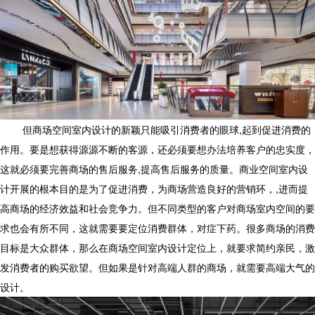
但商场空间室内设计的新颖只能吸引消费者的眼球,起到促进消费的
作用。要是想获得源源不断的客源，还必须要想办法培养客户的忠实度，
这就必须要完善商场的售后服务,提高售后服务的质量。商业空间室内设
计开展的根本目的是为了促进消费，为商场营造良好的营销环，,进而提
高商场的经济效益和社会竞争力。但不同类型的客户对商场室内空间的要
求也会有所不同，这就需要要定位消费群体，对症下药。很多商场的消费
目标是大众群体，那么在商场空间室内设计定位上，就要求简约亲民，激
发消费者的购买欲望。但如果是针对高端人群的商场，就需要高端大气的
设计。