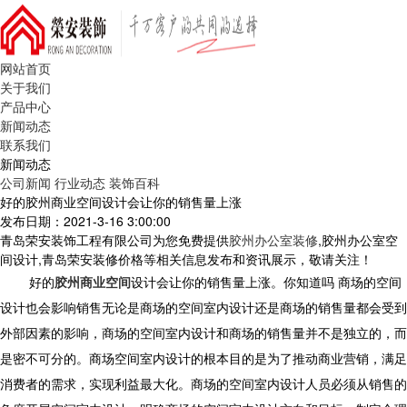
网站首页
关于我们
产品中心
新闻动态
联系我们
新闻动态
公司新闻
行业动态
装饰百科
好的胶州商业空间设计会让你的销售量上涨
发布日期：2021-3-16 3:00:00
青岛荣安装饰工程有限公司为您免费提供
胶州办公室装修
,胶州办公室空
间设计,青岛荣安装修价格等相关信息发布和资讯展示，敬请关注！
好的
胶州商业空间
设计会让你的销售量上涨。你知道吗 商场的空间
设计也会影响销售无论是商场的空间室内设计还是商场的销售量都会受到
外部因素的影响，商场的空间室内设计和商场的销售量并不是独立的，而
是密不可分的。商场空间室内设计的根本目的是为了推动商业营销，满足
消费者的需求，实现利益最大化。商场的空间室内设计人员必须从销售的