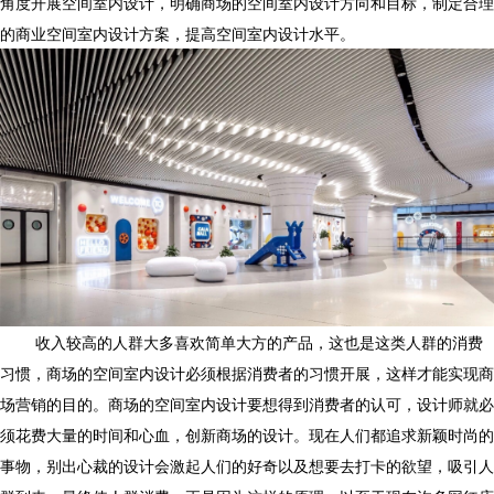
角度开展空间室内设计，明确商场的空间室内设计方向和目标，制定合理
的商业空间室内设计方案，提高空间室内设计水平。
收入较高的人群大多喜欢简单大方的产品，这也是这类人群的消费
习惯，商场的空间室内设计必须根据消费者的习惯开展，这样才能实现商
场营销的目的。商场的空间室内设计要想得到消费者的认可，设计师就必
须花费大量的时间和心血，创新商场的设计。现在人们都追求新颖时尚的
事物，别出心裁的设计会激起人们的好奇以及想要去打卡的欲望，吸引人