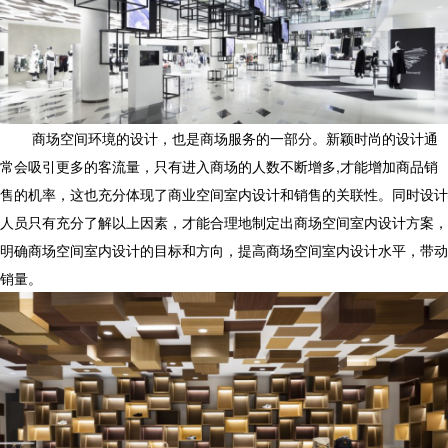
商场空间环境的设计，也是商场服务的一部分。新颖时尚的设计通
常会吸引更多的客流量，只有进入商场的人数不断增多,才能增加商品销
售的机率，这也充分体现了商业空间室内设计和销售的关联性。同时设计
人员只有充分了解以上因素，才能合理地制定出商场空间室内设计方案，
明确商场空间室内设计的目标和方向，提高商场空间室内设计水平，带动
销量。