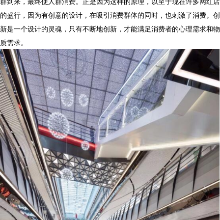
群到来，最终使人群消费。正是因为这样的原理，以至于现在许多网红店
的盛行，因为有创意的设计，在吸引消费群体的同时，也刺激了消费。创
新是一个设计的灵魂，只有不断地创新，才能满足消费者的心理需求和物
质需求。