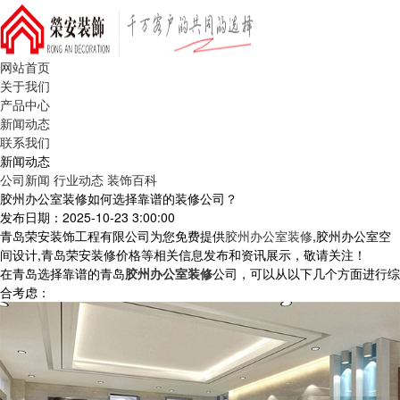
网站首页
关于我们
产品中心
新闻动态
联系我们
新闻动态
公司新闻
行业动态
装饰百科
胶州办公室装修如何选择靠谱的装修公司？
发布日期：2025-10-23 3:00:00
青岛荣安装饰工程有限公司为您免费提供
胶州办公室装修
,胶州办公室空
间设计,青岛荣安装修价格等相关信息发布和资讯展示，敬请关注！
在青岛选择靠谱的青岛
胶州办公室装修
公司，可以从以下几个方面进行综
合考虑：