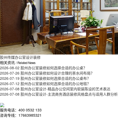
胶州传媒办公室设计装修
相关资讯
/ Related News
2026-08-02
胶州办公室装修如何选择合适的办公桌？
2026-07-26
胶州办公室装修如何设计合理的茶水间布局？
2026-07-19
胶州办公室装修如何选择合适的办公桌布？
2026-07-12
胶州办公室装修如何选择合适的办公地毯？
2026-07-08
胶州办公室设计-精品办公空间室内软装陈设的艺术表达
2026-07-08
胶州办公室设计-主流商务酒店装修风格盘点与适用人群分析
服务电话：400 0532 133
咨询专线：17663985321