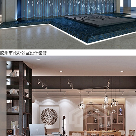
胶州市政办公室设计装修