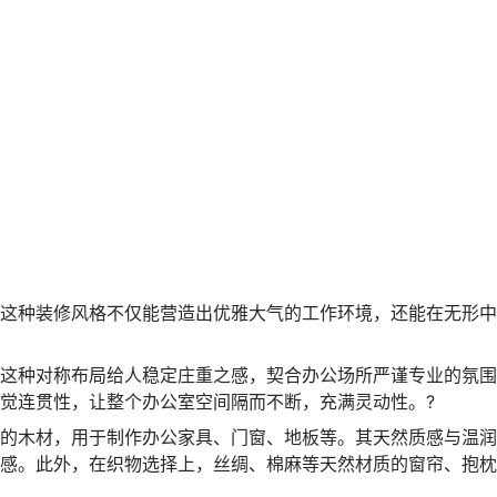
这种装修风格不仅能营造出优雅大气的工作环境，还能在无形中
这种对称布局给人稳定庄重之感，契合办公场所严谨专业的氛围
觉连贯性，让整个办公室空间隔而不断，充满灵动性。
?
的木材，用于制作办公家具、门窗、地板等。其天然质感与温润
感。此外，在织物选择上，丝绸、棉麻等天然材质的窗帘、抱枕