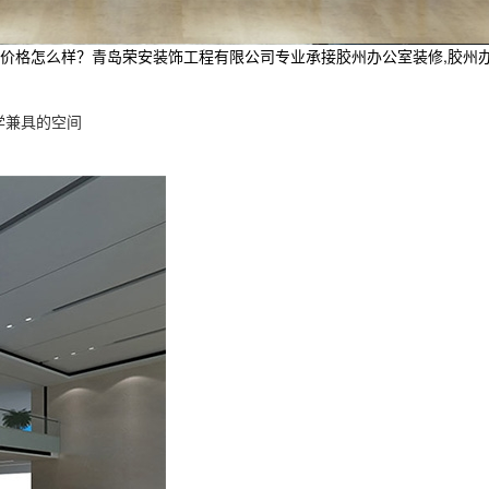
怎么样？青岛荣安装饰工程有限公司专业承接胶州办公室装修,胶州办公室空间
学兼具的空间