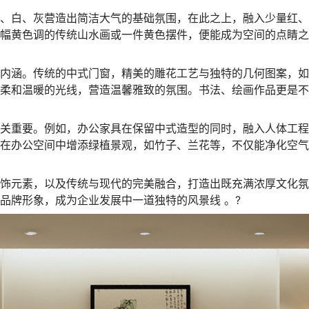
、白、灰营造出简洁大气的基础氛围，在此之上，融入少量红、
幅黄色调的传统山水画或一件黄色摆件，便能成为空间的点睛之
内涵。传统的中式门窗，精美的雕花工艺与独特的几何图案，如
柔和温暖的光线，营造温馨雅致的氛围。书法、绘画作品更是不
关重要。例如，办公家具在保留中式造型的同时，融入人体工程
在办公空间中增添绿植景观，如竹子、兰花等，不仅能净化空气
饰元素，以及传统与现代的完美融合，打造出既充满浓厚文化氛
品牌形象，成为企业发展中一道独特的风景线 。
?