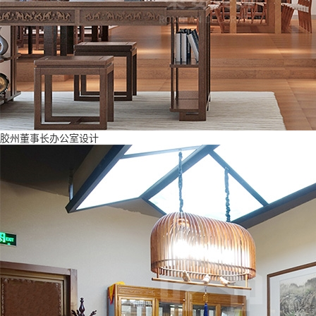
胶州董事长办公室设计