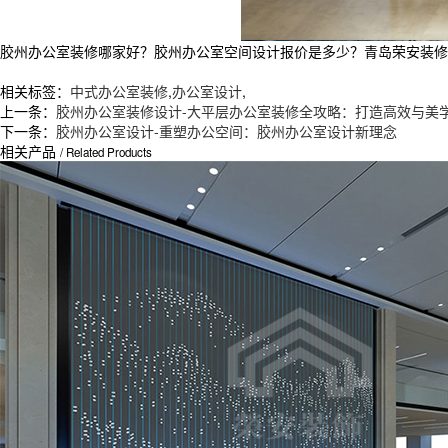
胶州办公室装修哪家好？胶州办公室空间设计报价是多少？青岛荣安装修价格
相关标签：
中式办公室装修
,
办公室设计
,
上一条：
胶州办公室装修设计-大平层办公室装修全攻略：打造高效与美
下一条：
胶州办公室设计-重塑办公空间：胶州办公室设计新理念
相关产品
/ Related Products