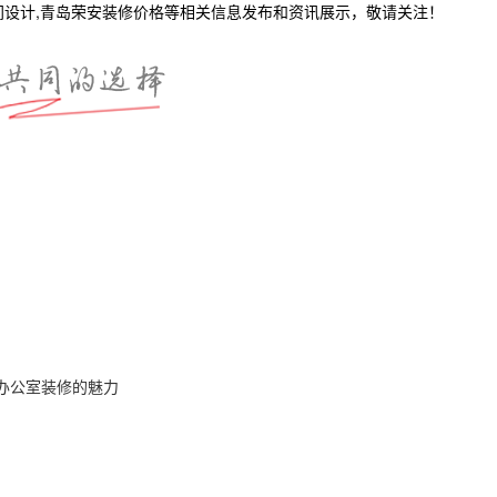
间设计,青岛荣安装修价格等相关信息发布和资讯展示，敬请关注！
办公室装修的魅力